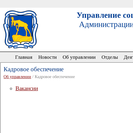
Управление со
Администрации
Главная
Новости
Об управлении
Отделы
Дея
Кадровое обеспечение
Об управлении
/ Кадровое обеспечение
Вакансии