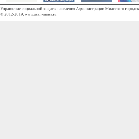
Управление социальной защиты населения Администрации Миасского городск
© 2012-2019, www.uszn-miass.ru