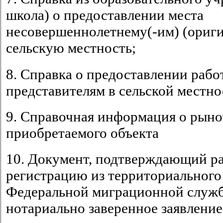
школа) о предоставлении 
несовершеннолетнему(-им) (оригин
сельскую местность;
8. Справка о предоставлении раб
представителям в сельской местно
9. Справочная информация о рын
приобретаемого объекта
10. Документ, подтверждающий р
регистрацию из территориального
Федеральной миграционной служб
нотариально заверенное заявлени