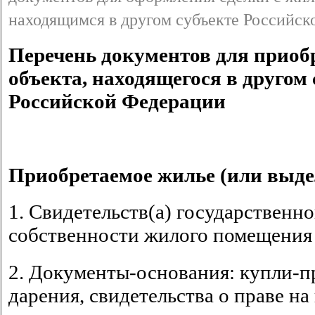
находящимся в другом субъекте Российс
Перечень документов для приоб
объекта, находящегося в другом 
Российской Федерации
Приобретаемое жилье (или выде
1. Свидетельств(а) государственн
собственности жилого помещения 
2. Документы-основания: купли-п
дарения, свидетельства о праве на