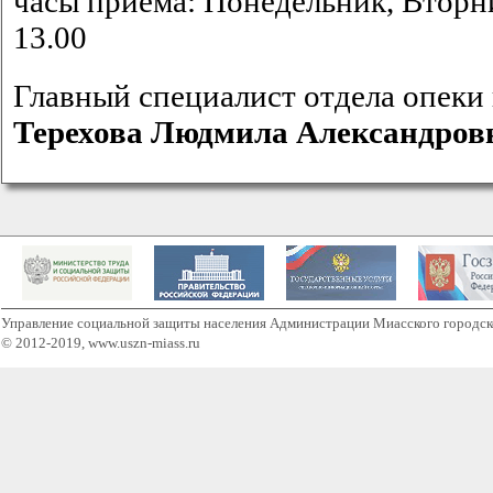
часы приема: Понедельник, Вторни
13.00
Главный специалист отдела опеки
Терехова Людмила Александров
Управление социальной защиты населения Администрации Миасского городск
© 2012-2019, www.uszn-miass.ru