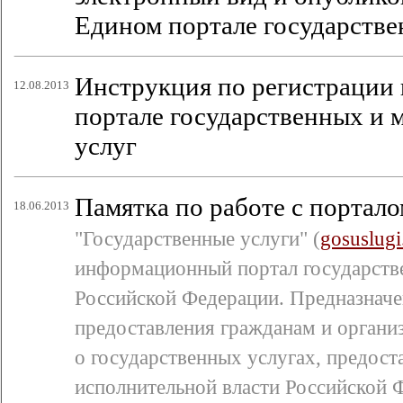
Едином портале государстве
Инструкция по регистрации
12.08.2013
портале государственных и
услуг
Памятка по работе с портало
18.06.2013
"Государственные услуги" (
gosuslugi
информационный портал государств
Российской Федерации. Предназначе
предоставления гражданам и орган
о государственных услугах, предос
исполнительной власти Российской Ф