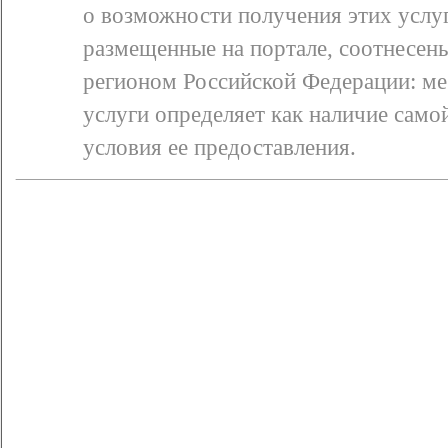
о возможности получения этих услуг
размещенные на портале, соотнесен
регионом Российской Федерации: ме
услуги определяет как наличие самой
условия ее предоставления.