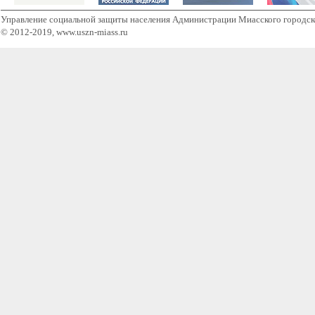
Управление социальной защиты населения Администрации Миасского городск
© 2012-2019, www.uszn-miass.ru