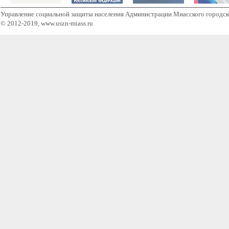
Управление социальной защиты населения Администрации Миасского городск
© 2012-2019, www.uszn-miass.ru