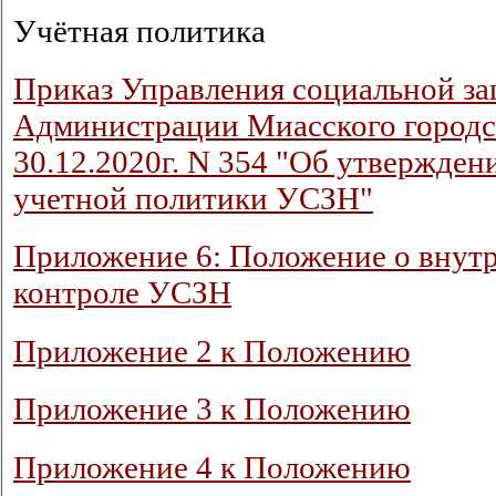
Учётная политика
Приказ Управления социальной з
Администрации Миасского городск
30.12.2020г. N 354 "Об утвержден
учетной политики УСЗН"
Приложение 6: Положение о внут
контроле УСЗН
Приложение 2 к Положению
Приложение 3 к Положению
Приложение 4 к Положению