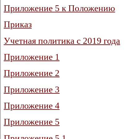
Приложение 5 к Положению
Приказ
Учетная политика с 2019 года
Приложение 1
Приложение 2
Приложение 3
Приложение 4
Приложение 5
Приложение 5.1