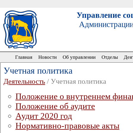
Управление со
Администрации
Главная
Новости
Об управлении
Отделы
Дея
Учетная политика
Деятельность
/ Учетная политика
Положение о внутреннем фина
Положение об аудите
Аудит 2020 год
Нормативно-правовые акты