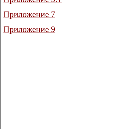
Приложение 7
Приложение 9